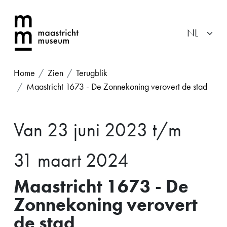
Home
Zien
Terugblik
Maastricht 1673 - De Zonnekoning verovert de stad
Van 23 juni 2023 t/m
31 maart 2024
Maastricht 1673 - De
Zonnekoning verovert
de stad