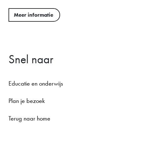
Meer informatie
Snel naar
Educatie en onderwijs
Plan je bezoek
Terug naar home