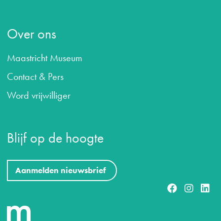
Over ons
Maastricht Museum
Contact & Pers
Word vrijwilliger
Blijf op de hoogte
Aanmelden nieuwsbrief