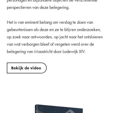
perspectieven van deze belegering.
Het is van eminent belang om verslag te doen van
gebeurtenissen als deze en ze te blijven onderzoeken,
op zoek naar antwoorden, op jacht naar het ontsluieren
van wat verborgen bleef of vergeten werd over de
belegering van Maastricht door Lodewijk XIV.
Bekijk de video