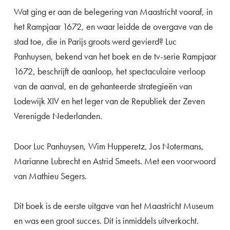
Wat ging er aan de belegering van Maastricht vooraf, in
het Rampjaar 1672, en waar leidde de overgave van de
stad toe, die in Parijs groots werd gevierd? Luc
Panhuysen, bekend van het boek en de tv-serie Rampjaar
1672, beschrijft de aanloop, het spectaculaire verloop
van de aanval, en de gehanteerde strategieën van
Lodewijk XIV en het leger van de Republiek der Zeven
Verenigde Nederlanden.
Door Luc Panhuysen, Wim Hupperetz, Jos Notermans,
Marianne Lubrecht en Astrid Smeets. Met een voorwoord
van Mathieu Segers.
Dit boek is de eerste uitgave van het Maastricht Museum
en was een groot succes. Dit is inmiddels uitverkocht.