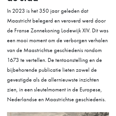
In 2023 is het 350 jaar geleden dat
Maastricht belegerd en veroverd werd door
de Franse Zonnekoning Lodewijk XIV. Dit was
een mooi moment om de verborgen verhalen
van de Maastrichtse geschiedenis rondom
1673 te vertellen. De tentoonstelling en de
bijbehorende publicatie lieten zowel de
gevestigde als de allernieuwste inzichten
zien, in een sleutelmoment in de Europese,
Nederlandse en Maastrichtse geschiedenis.