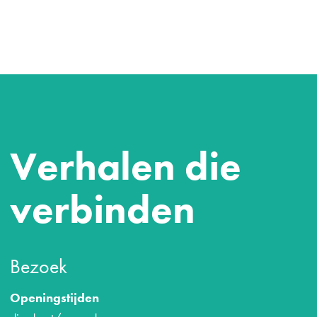
Verhalen die
verbinden
Bezoek
Openingstijden