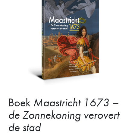
Boek
Maastricht 1673 –
de Zonnekoning verovert
de stad