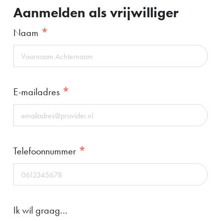
Aanmelden als vrijwilliger
*
Naam
*
E-mailadres
*
Telefoonnummer
Ik wil graag...