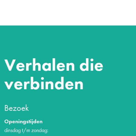
Verhalen die
verbinden
Bezoek
Openingstijden
dinsdag t/m zondag: