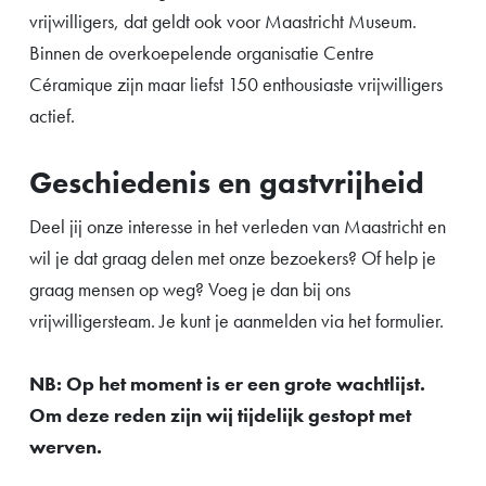
vrijwilligers, dat geldt ook voor Maastricht Museum.
Binnen de overkoepelende organisatie Centre
Céramique zijn maar liefst 150 enthousiaste vrijwilligers
actief.
Geschiedenis en gastvrijheid
Deel jij onze interesse in het verleden van Maastricht en
wil je dat graag delen met onze bezoekers? Of help je
graag mensen op weg? Voeg je dan bij ons
vrijwilligersteam. Je kunt je aanmelden via het formulier.
NB: Op het moment is er een grote wachtlijst.
Om deze reden zijn wij tijdelijk gestopt met
werven.