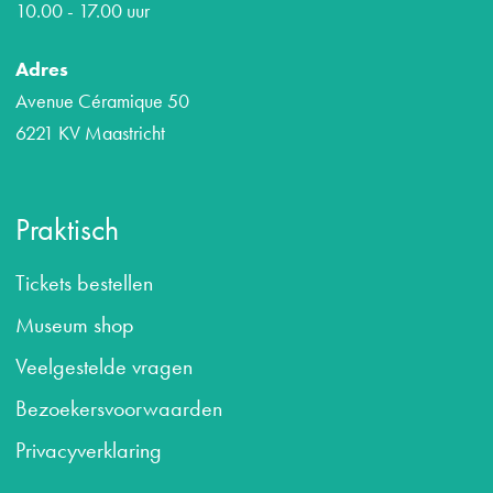
10.00 - 17.00 uur
Adres
Avenue Céramique 50
6221 KV Maastricht
Praktisch
Tickets bestellen
Museum shop
Veelgestelde vragen
B
ezoekersvoorwaarden
Privacyverklaring