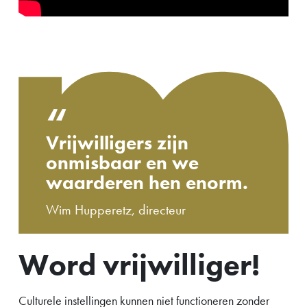
“
Vrijwilligers zijn
onmisbaar en we
waarderen hen enorm.
Wim Hupperetz, directeur
Word vrijwilliger!
Culturele instellingen kunnen niet functioneren zonder