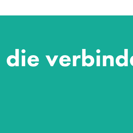
 die verbind