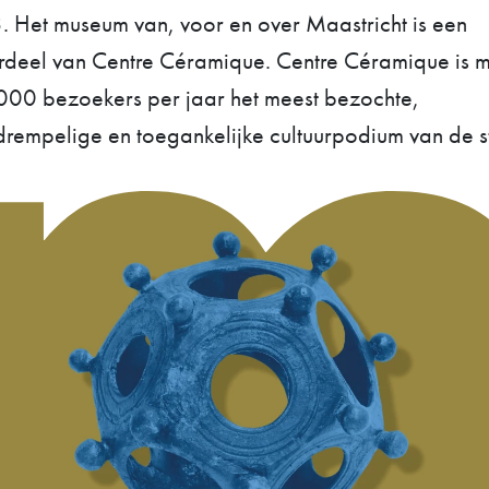
 Het museum van, voor en over Maastricht is een
deel van Centre Céramique. Centre Céramique is m
00 bezoekers per jaar het meest bezochte,
rempelige en toegankelijke cultuurpodium van de s