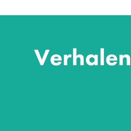
Verhalen