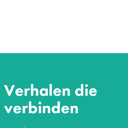
Verhalen die
verbinden