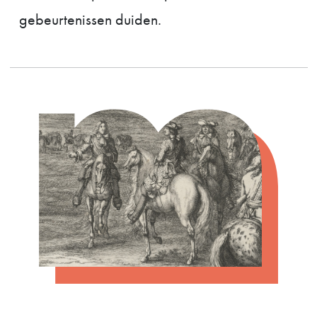
gebeurtenissen duiden.