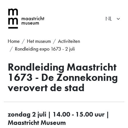
Home
Het museum
Activiteiten
Rondleiding expo 1673 - 2 juli
Rondleiding Maastricht
1673 - De Zonnekoning
verovert de stad
zondag 2 juli | 14.00 - 15.00 uur |
Maastricht Museum