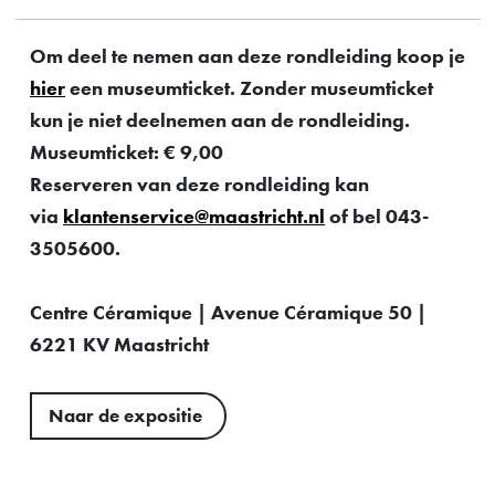
Om deel te nemen aan deze rondleiding koop je
hier
een museumticket. Zonder museumticket
kun je niet deelnemen aan de rondleiding.
Museumticket: € 9,00
Reserveren van deze rondleiding kan
via
klantenservice@maastricht.nl
of bel 043-
3505600.
Centre Céramique | Avenue Céramique 50 |
6221 KV Maastricht
Naar de expositie