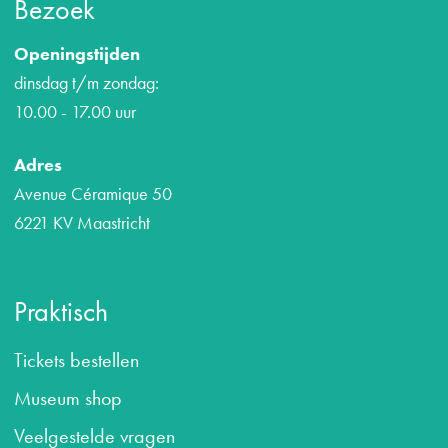
Bezoek
Openingstijden
dinsdag t/m zondag:
10.00 - 17.00 uur
Adres
Avenue Céramique 50
6221 KV Maastricht
Praktisch
Tickets bestellen
Museum shop
Veelgestelde vragen