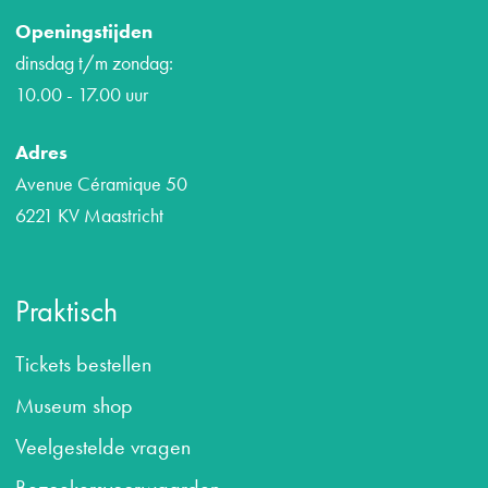
Openingstijden
dinsdag t/m zondag:
10.00 - 17.00 uur
Adres
Avenue Céramique 50
6221 KV Maastricht
Praktisch
Tickets bestellen
Museum shop
Veelgestelde vragen