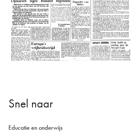
Snel naar
Educatie en onderwijs