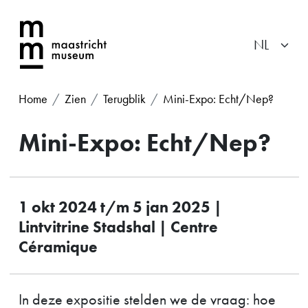
Home
Zien
Terugblik
Mini-Expo: Echt/Nep?
Mini-Expo: Echt/Nep?
1 okt 2024 t/m 5 jan 2025 |
Lintvitrine Stadshal | Centre
Céramique
In deze expositie stelden we de vraag: hoe