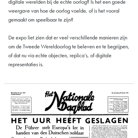
digitale werelden bij de echte oorlog? Is het een goede
weergave van hoe de oorlog voelde, of is het vooral
gemaakt om speelbaar te zijn?
De expo liet zien dat er veel verschillende manieren zijn
om de Tweede Wereldoorlog te beleven en te begrijpen,
of dat nu via echte objecten, replica’s, of digitale
representaties is.