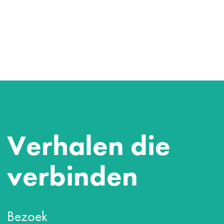
Verhalen die
verbinden
Bezoek