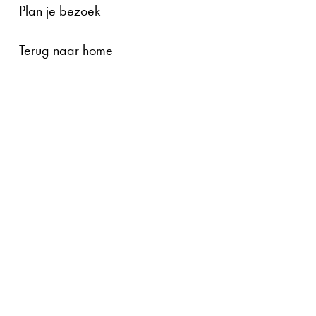
Plan je bezoek
Terug naar home