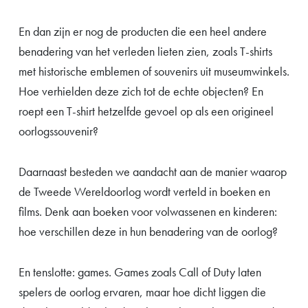
En dan zijn er nog de producten die een heel andere
benadering van het verleden lieten zien, zoals T-shirts
met historische emblemen of souvenirs uit museumwinkels.
Hoe verhielden deze zich tot de echte objecten? En
roept een T-shirt hetzelfde gevoel op als een origineel
oorlogssouvenir?
Daarnaast besteden we aandacht aan de manier waarop
de Tweede Wereldoorlog wordt verteld in boeken en
films. Denk aan boeken voor volwassenen en kinderen:
hoe verschillen deze in hun benadering van de oorlog?
En tenslotte: games. Games zoals Call of Duty laten
spelers de oorlog ervaren, maar hoe dicht liggen die