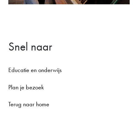
Snel naar
Educatie en onderwijs
Plan je bezoek
Terug naar home