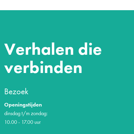
Verhalen die
verbinden
Bezoek
Openingstijden
dinsdag t/m zondag:
10.00 - 17.00 uur