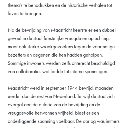
thema's te benadrukken en de historische verhalen tot
leven te brengen.
Na de bevrijding van Maastricht heerste er een dubbel
gevoel in de stad: feestelijke vreugde en opluchting,
maar ook sterke wraakgevoelens tegen de voormalige
bezetters en degenen die hen hadden geholpen.
Sommige inwoners werden zelfs onterecht beschuldigd
van collaboratie, wat leidde tot interne spanningen.
Maastricht werd in september 1944 bevrijd, maanden
eerder dan de rest van Nederland. Terwijl de stad zich
overgaf aan de euforie van de bevrijding en de
vreugdevolle herwonnen vrijheid, bleef er een
onderliggende spanning voelbaar. De oorlog was immers