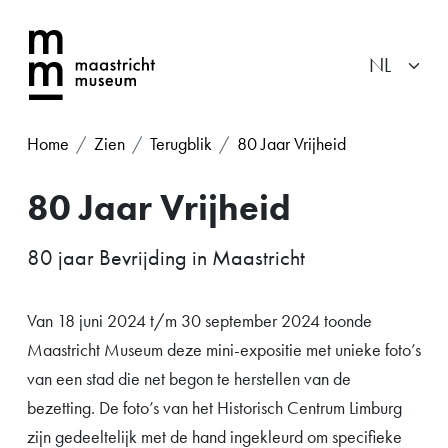
Home
Zien
Terugblik
80 Jaar Vrijheid
80 Jaar Vrijheid
80 jaar Bevrijding in Maastricht
Van 18 juni 2024 t/m 30 september 2024 toonde
Maastricht Museum deze mini-expositie met unieke foto’s
van een stad die net begon te herstellen van de
bezetting. De foto’s van het Historisch Centrum Limburg
zijn gedeeltelijk met de hand ingekleurd om specifieke