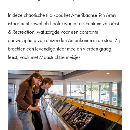
In deze chaotische tijd koos het Amerikaanse 9th Army
Maastricht zowel als hoofdkwartier als centrum van
Rest
& Recreation
, wat zorgde voor een constante
aanwezigheid van duizenden Amerikanen in de stad. Zij
brachten een levendige sfeer mee en vierden graag
feest, vaak met Maastrichtse meisjes.