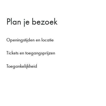
Plan je bezoek
Openingstijden en locatie
Tickets en toegangsprijzen
Toegankelijkheid