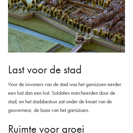
Last voor de stad
Voor de inwoners van de stad was het garnizoen eerder
een last dan een lust. Soldaten marcheerden door de
stad; en het stadsbestuur zat onder de knoet van de
gouverneur, de baas van het garnizoen.
Ruimte voor groei