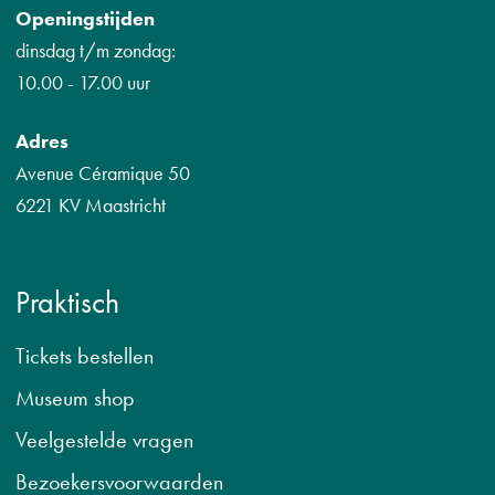
Openingstijden
dinsdag t/m zondag:
10.00 - 17.00 uur
Adres
Avenue Céramique 50
6221 KV Maastricht
Praktisch
Tickets bestellen
Museum shop
Veelgestelde vragen
B
ezoekersvoorwaarden