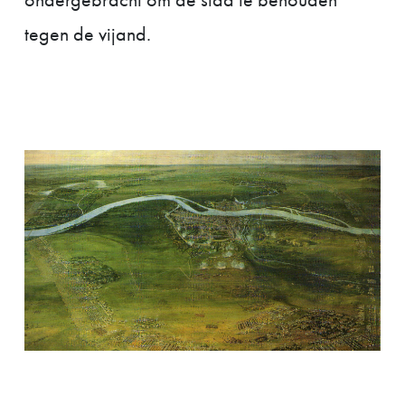
tegen de vijand.