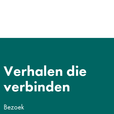
Verhalen die
verbinden
Bezoek