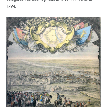
1794.