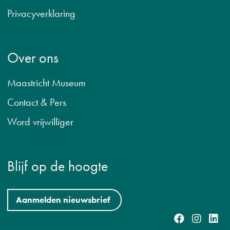
Privacyverklaring
Over ons
Maastricht Museum
Contact & Pers
Word vrijwilliger
Blijf op de hoogte
Aanmelden nieuwsbrief