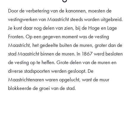
Door de verbetering van de kanonnen, moesten de
vestingwerken van Maastricht steeds worden uitgebreid.
Je kunt daar nog delen van zien, bij de Hoge en Lage
Fronten. Op een gegeven moment was de vesting
Maastricht, het gedeelte buiten de muren, groter dan de
stad Maastricht binnen de muren. In 1867 werd besloten
de vesting op te heffen. Grote delen van de muren en
diverse stadspoorten werden gesloopt. De
Maastrichtenaren waren opgelucht, want de muur
blokkeerde de groei van de stad.