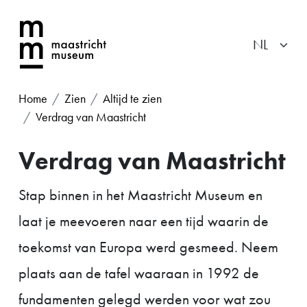
Home
Zien
Altijd te zien
Verdrag van Maastricht
Verdrag van Maastricht
Stap binnen in het Maastricht Museum en
laat je meevoeren naar een tijd waarin de
toekomst van Europa werd gesmeed. Neem
plaats aan de tafel waaraan in 1992 de
fundamenten gelegd werden voor wat zou