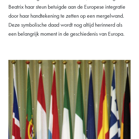
Beatrix haar steun betuigde aan de Europese integratie
door haar handtekening te zetten op een mergelwand.
Deze symbolische daad wordt nog altijd herinnerd als
een belangrijk moment in de geschiedenis van Europa.