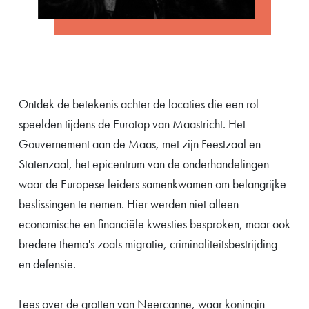
Ontdek de betekenis achter de locaties die een rol
speelden tijdens de Eurotop van Maastricht. Het
Gouvernement aan de Maas, met zijn Feestzaal en
Statenzaal, het epicentrum van de onderhandelingen
waar de Europese leiders samenkwamen om belangrijke
beslissingen te nemen. Hier werden niet alleen
economische en financiële kwesties besproken, maar ook
bredere thema's zoals migratie, criminaliteitsbestrijding
en defensie.
Lees over de grotten van Neercanne, waar koningin