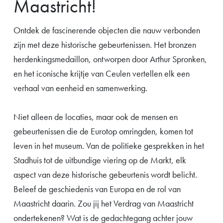
Maastricht!
Ontdek de fascinerende objecten die nauw verbonden
zijn met deze historische gebeurtenissen. Het bronzen
herdenkingsmedaillon, ontworpen door Arthur Spronken,
en het iconische krijtje van Ceulen vertellen elk een
verhaal van eenheid en samenwerking.
Niet alleen de locaties, maar ook de mensen en
gebeurtenissen die de Eurotop omringden, komen tot
leven in het museum. Van de politieke gesprekken in het
Stadhuis tot de uitbundige viering op de Markt, elk
aspect van deze historische gebeurtenis wordt belicht.
Beleef de geschiedenis van Europa en de rol van
Maastricht daarin. Zou jij het Verdrag van Maastricht
ondertekenen? Wat is de gedachtegang achter jouw