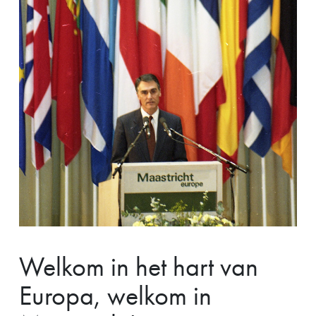
Welkom in het hart van
Europa, welkom in