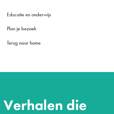
Educatie en onderwijs
Plan je bezoek
Terug naar home
Verhalen die