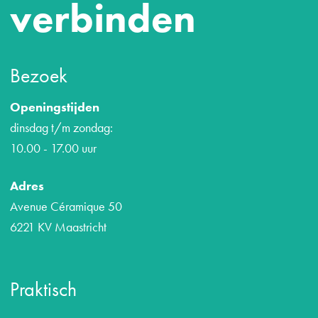
verbinden
Bezoek
Openingstijden
dinsdag t/m zondag:
10.00 - 17.00 uur
Adres
Avenue Céramique 50
6221 KV Maastricht
Praktisch