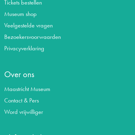
Tickets bestellen
Museum shop
Veelgestelde vragen
B
ezoekersvoorwaarden
Privacyverklaring
Over ons
Maastricht Museum
Contact & Pers
Word vrijwilliger