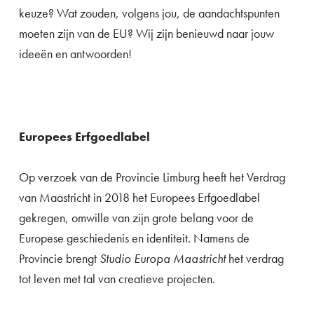
keuze? Wat zouden, volgens jou, de aandachtspunten
moeten zijn van de EU? Wij zijn benieuwd naar jouw
ideeën en antwoorden!
Europees Erfgoedlabel
Op verzoek van de Provincie Limburg heeft het Verdrag
van Maastricht in 2018 het Europees Erfgoedlabel
gekregen, omwille van zijn grote belang voor de
Europese geschiedenis en identiteit. Namens de
Provincie brengt
Studio Europa Maastricht
het verdrag
tot leven met tal van creatieve projecten.