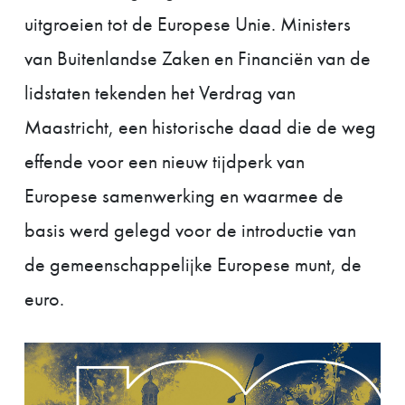
uitgroeien tot de Europese Unie. Ministers
van Buitenlandse Zaken en Financiën van de
lidstaten tekenden het Verdrag van
Maastricht, een historische daad die de weg
effende voor een nieuw tijdperk van
Europese samenwerking en waarmee de
basis werd gelegd voor de introductie van
de gemeenschappelijke Europese munt, de
euro.