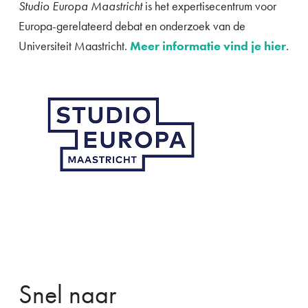
Studio Europa Maastricht
is het expertisecentrum voor
Europa-gerelateerd debat en onderzoek van de
Universiteit Maastricht.
Meer informatie vind je hier
.
Snel naar