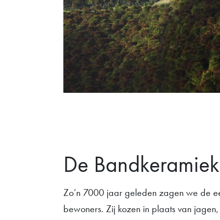
De Bandkeramiek
Zo’n 7000 jaar geleden zagen we de ee
bewoners. Zij kozen in plaats van jagen