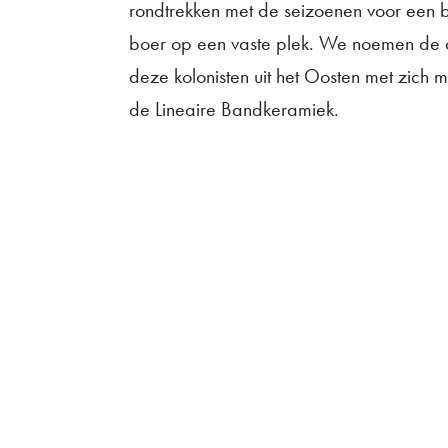
rondtrekken met de seizoenen voor een 
boer op een vaste plek. We noemen de c
deze kolonisten uit het Oosten met zich
de Lineaire Bandkeramiek.