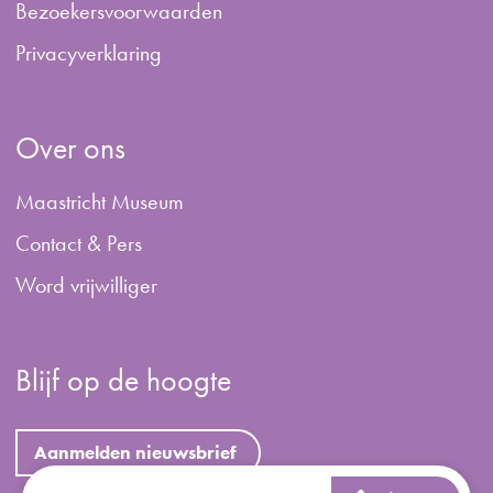
B
ezoekersvoorwaarden
Privacyverklaring
Over ons
Maastricht Museum
Contact & Pers
Word vrijwilliger
Blijf op de hoogte
Aanmelden nieuwsbrief