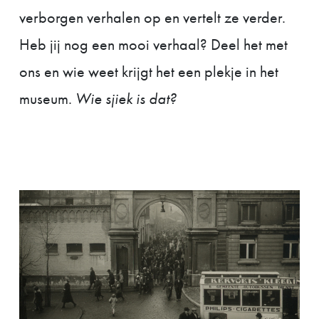
verborgen verhalen op en vertelt ze verder.
Heb jij nog een mooi verhaal? Deel het met
ons en wie weet krijgt het een plekje in het
museum.
Wie sjiek is dat?