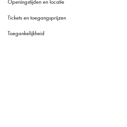
Openingstijden en locatie
Tickets en toegangsprijzen
Toegankelijkheid