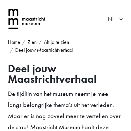
Home
Zien
Altijd te zien
Deel jouw Maastrichtverhaal
Deel jouw
Maastrichtverhaal
De tijdlijn van het museum neemt je mee
langs belangrijke thema's uit het verleden.
Maar er is nog zoveel meer te vertellen over
de stad! Maastricht Museum haalt deze