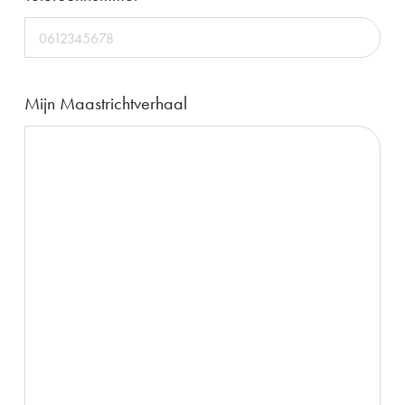
Mijn Maastrichtverhaal