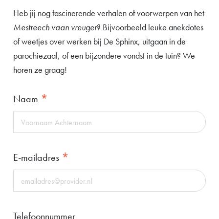
Heb jij nog fascinerende verhalen of voorwerpen van het
Mestreech vaan vreuger
? Bijvoorbeeld leuke anekdotes
of weetjes over werken bij De Sphinx, uitgaan in de
parochiezaal, of een bijzondere vondst in de tuin? We
horen ze graag!
*
Naam
*
E-mailadres
Telefoonnummer