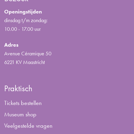
Openingstijden
dinsdag t/m zondag:
10.00 - 17.00 uur
Adres
Avenue Céramique 50
6221 KV Maastricht
Praktisch
Tickets bestellen
Museum shop
Veelgestelde vragen