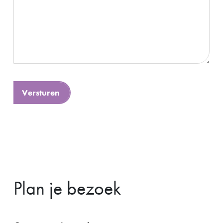
Plan je bezoek