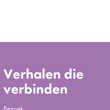
Verhalen die
verbinden
Bezoek