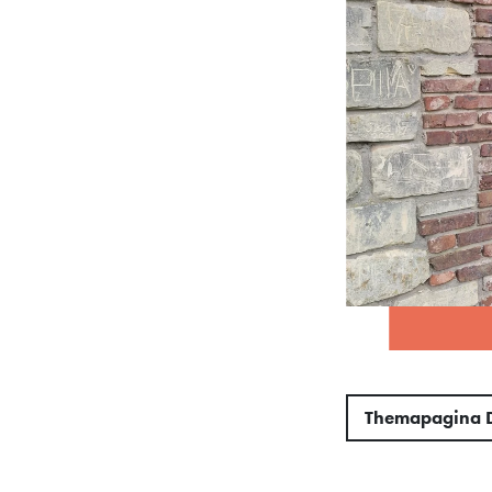
Themapagina 