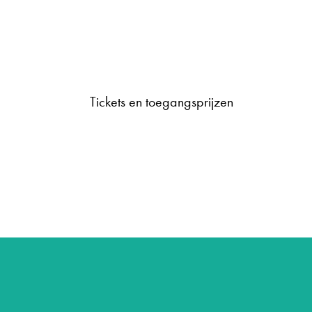
Tickets en toegangsprijzen