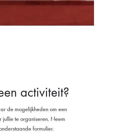
een activiteit?
ar de mogelijkheden om een
or jullie te organiseren. Neem
 onderstaande formulier.