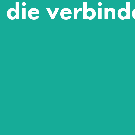
 die verbind