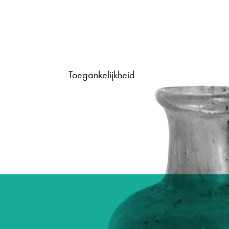
Toegankelijkheid