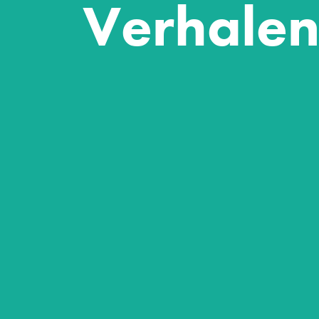
Verhalen