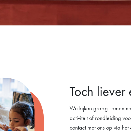
Toch liever 
We kijken graag samen na
activiteit of rondleiding vo
contact met ons op via het