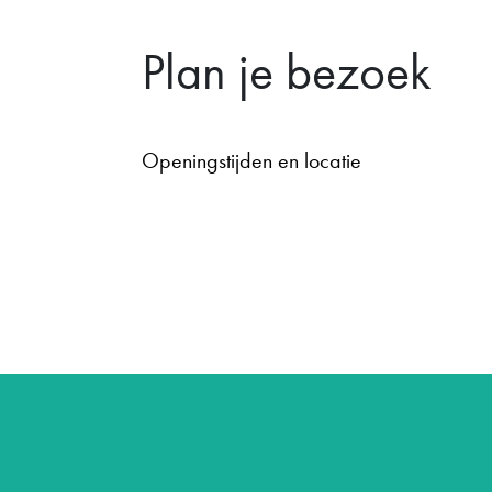
Plan je bezoek
Openingstijden en locatie