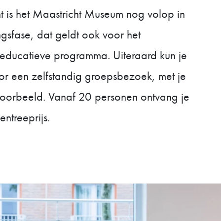
 is het Maastricht Museum nog volop in
gsfase, dat geldt ook voor het
educatieve programma. Uiteraard kun je
oor een zelfstandig groepsbezoek, met je
jvoorbeeld. Vanaf 20 personen ontvang je
entreeprijs.