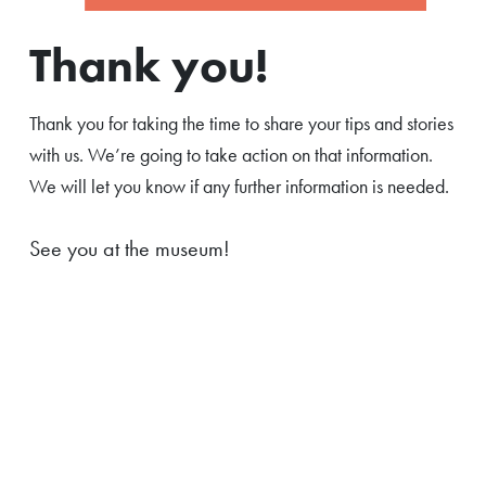
Thank you!
Thank you for taking the time to share your tips and stories
with us. We’re going to take action on that information.
We will let you know if any further information is needed.
See you at the museum!