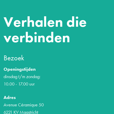
Verhalen die
verbinden
Bezoek
Openingstijden
dinsdag t/m zondag:
10.00 - 17.00 uur
Adres
Avenue Céramique 50
6221 KV Maastricht