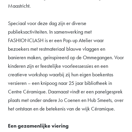
Maastricht.
Speciaal voor deze dag zijn er diverse
publieksactiviteiten. In samenwerking met
FASHIONCLASH is er een Pop-up Atelier waar
bezoekers met restmateriaal blauwe vlaggen en
banieren maken, geïnspireerd op de Ommegangen. Voor
kinderen zijn er feestelijke voorleessessies en een
creatieve workshop waarbij zij hun eigen boekentas
versieren – een knipoog naar 25 jaar bibliotheek in
Centre Céramique. Daarnaast vindt er een panelgesprek
plaats met onder andere Jo Coenen en Hub Smeets, over
het ontstaan en de betekenis van de wijk Céramique.
Een gezamenlijke viering