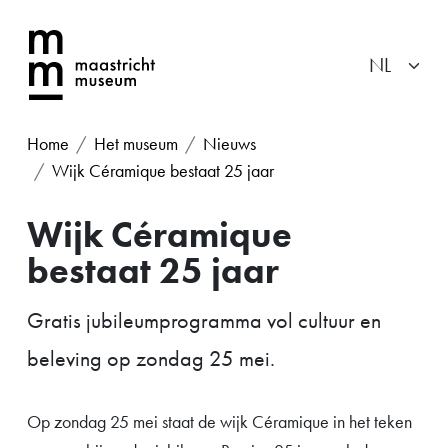
Home
Het museum
Nieuws
Wijk Céramique bestaat 25 jaar
Wijk Céramique
bestaat 25 jaar
Gratis jubileumprogramma vol cultuur en
beleving op zondag 25 mei.
Op zondag 25 mei staat de wijk Céramique in het teken