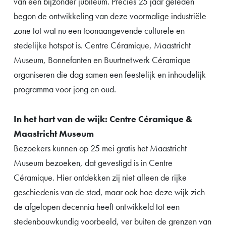
van een bijzonder jubileum. Precies 25 jaar geleden
begon de ontwikkeling van deze voormalige industriële
zone tot wat nu een toonaangevende culturele en
stedelijke hotspot is. Centre Céramique, Maastricht
Museum, Bonnefanten en Buurtnetwerk Céramique
organiseren die dag samen een feestelijk en inhoudelijk
programma voor jong en oud.
In het hart van de wijk: Centre Céramique &
Maastricht Museum
Bezoekers kunnen op 25 mei gratis het Maastricht
Museum bezoeken, dat gevestigd is in Centre
Céramique. Hier ontdekken zij niet alleen de rijke
geschiedenis van de stad, maar ook hoe deze wijk zich
de afgelopen decennia heeft ontwikkeld tot een
stedenbouwkundig voorbeeld, ver buiten de grenzen van