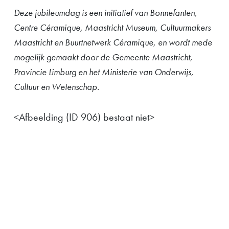
Deze jubileumdag is een initiatief van Bonnefanten,
Centre Céramique, Maastricht Museum, Cultuurmakers
Maastricht en Buurtnetwerk Céramique, en wordt mede
mogelijk gemaakt door de Gemeente Maastricht,
Provincie Limburg en het Ministerie van Onderwijs,
Cultuur en Wetenschap.
<Afbeelding (ID 906) bestaat niet>