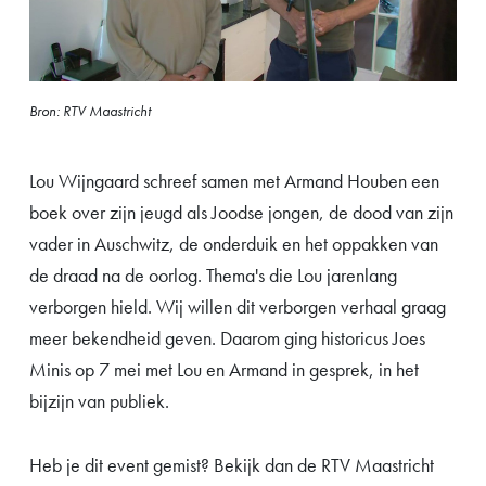
Bron: RTV Maastricht
Lou Wijngaard schreef samen met Armand Houben een
boek over zijn jeugd als Joodse jongen, de dood van zijn
vader in Auschwitz, de onderduik en het oppakken van
de draad na de oorlog. Thema's die Lou jarenlang
verborgen hield. Wij willen dit verborgen verhaal graag
meer bekendheid geven. Daarom ging historicus Joes
Minis op 7 mei met Lou en Armand in gesprek, in het
bijzijn van publiek.
Heb je dit event gemist? Bekijk dan de RTV Maastricht