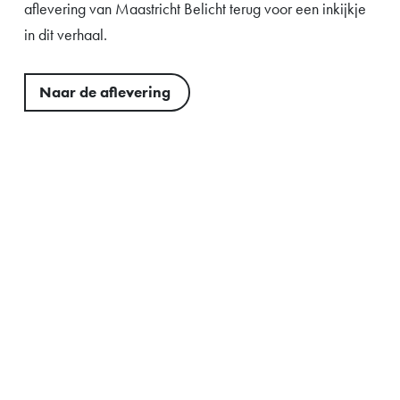
aflevering van Maastricht Belicht terug voor een inkijkje
in dit verhaal.
Naar de aflevering