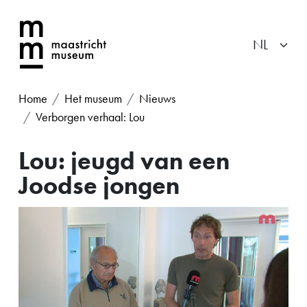
Home
Het museum
Nieuws
Verborgen verhaal: Lou
Lou: jeugd van een
Joodse jongen