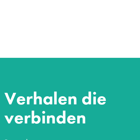
Verhalen die
verbinden