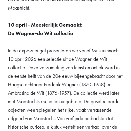
Maastricht.
10 april - Meesterlijk Gemaakt:
De
Wagner-de Wit collectie
In de expo-vleugel presenteren we vanaf Museumnacht
10 april 2026 een selectie uit de Wagner-de Wit
collectie. Deze verzameling van kunst en antiek werd in
de eerste helft van de 20e eeuw bijeengebracht door het
Haagse echtpaar Frederik Wagner (1870-1958) en
Ambrosina de Wit (1876-1957). De collectie werd later
met Maastrichtse schatten uitgebreid. De geselecteerde
objecten weerspiegelen het rijke, vaak verrassende
erfgoed van Maastricht. Van verfijnde ambachten tot
historische curiosa, elk stuk vertelt een verhaal over de