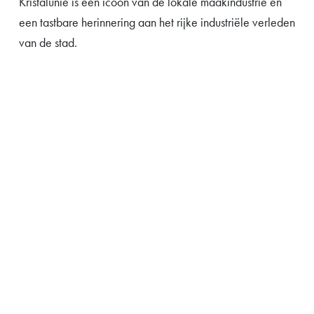
Kristalunie is een icoon van de lokale maakindustrie en
een tastbare herinnering aan het rijke industriële verleden
van de stad.