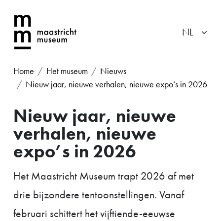
Home
Het museum
Nieuws
Nieuw jaar, nieuwe verhalen, nieuwe expo’s in 2026
Nieuw jaar, nieuwe
verhalen, nieuwe
expo’s in 2026
Het Maastricht Museum trapt 2026 af met
drie bijzondere tentoonstellingen. Vanaf
februari schittert het vijftiende-eeuwse