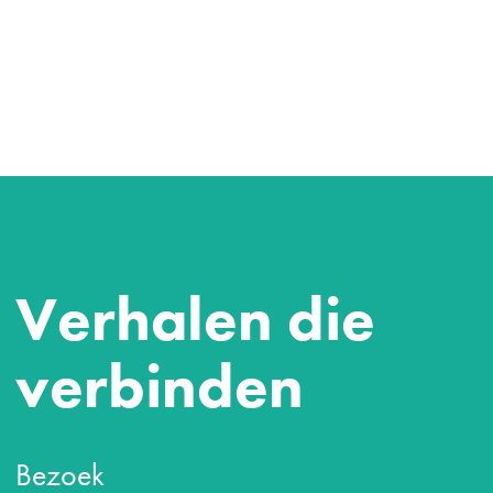
Verhalen die
verbinden
Bezoek