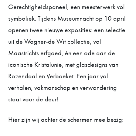
Gerechtigheidspaneel, een meesterwerk vol
symboliek. Tijdens Museumnacht op 10 april
openen twee nieuwe exposities: een selectie
uit de Wagner-de Wit collectie, vol
Maastrichts erfgoed, én een ode aan de
iconische Kristalunie, met glasdesigns van
Rozendaal en Verboeket. Een jaar vol
verhalen, vakmanschap en verwondering
staat voor de deur!
Hier zijn wij achter de schermen mee bezig: