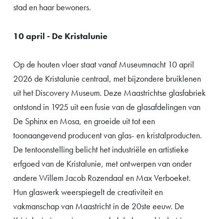
stad en haar bewoners.
10 april -
De Kristalunie
Op de houten vloer staat vanaf Museumnacht 10 april
2026 de Kristalunie centraal, met bijzondere bruiklenen
uit het Discovery Museum. Deze Maastrichtse glasfabriek
ontstond in 1925 uit een fusie van de glasafdelingen van
De Sphinx en Mosa, en groeide uit tot een
toonaangevend producent van glas- en kristalproducten.
De tentoonstelling belicht het industriële en artistieke
erfgoed van de Kristalunie, met ontwerpen van onder
andere Willem Jacob Rozendaal en Max Verboeket.
Hun glaswerk weerspiegelt de creativiteit en
vakmanschap van Maastricht in de 20ste eeuw. De