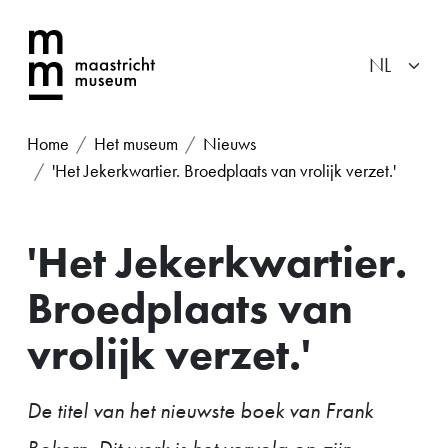
Home
Het museum
Nieuws
'Het Jekerkwartier. Broedplaats van vrolijk verzet.'
'Het Jekerkwartier.
Broedplaats van
vrolijk verzet.'
De titel van het nieuwste boek van Frank