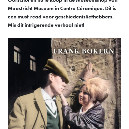
Maastricht Museum in Centre Céramique. Dit is
een must-read voor geschiedenisliefhebbers.
Mis dit intrigerende verhaal niet!