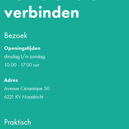
verbinden
Bezoek
Openingstijden
dinsdag t/m zondag:
10.00 - 17.00 uur
Adres
Avenue Céramique 50
6221 KV Maastricht
Praktisch