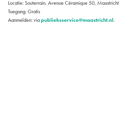
Locatie: Souterrain, Avenue Céramique 50, Maastricht​​​​​​​
Toegang: Gratis
Aanmelden: via
publieksservice@maastricht.nl
.