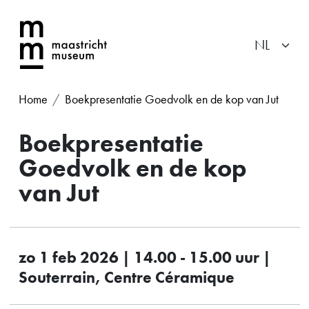
Home
Boekpresentatie Goedvolk en de kop van Jut
Boekpresentatie
Goedvolk en de kop
van Jut
zo 1 feb 2026 | 14.00 - 15.00 uur |
Souterrain, Centre Céramique