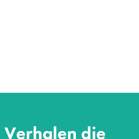
Verhalen die