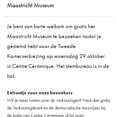
Maastricht Museum
Je bent van harte welkom om gratis het
Maastricht Museum te bezoeken nadat je
gestemd hebt voor de Tweede
Kamerverkiezing op woensdag 29 oktober
in Centre Céramique. Het stembureau is in de
hal.
Extraatje voor onze bezoekers
Wil je meer weten over de verkiezingen? Haal dan gratis
de Verkiezingskrant en de democratische leeswijzer bij
de balie van Centre Céramique of bij onze