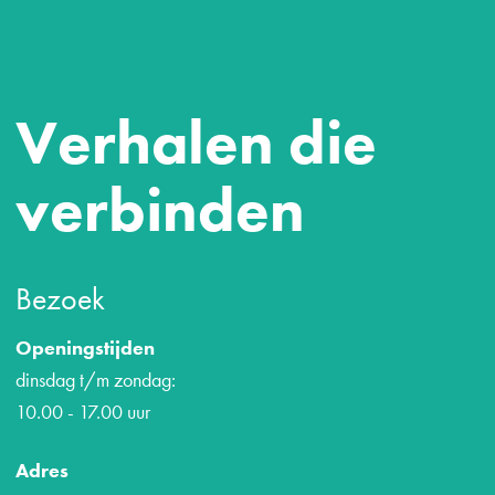
Verhalen die
verbinden
Bezoek
Openingstijden
dinsdag t/m zondag:
10.00 - 17.00 uur
Adres