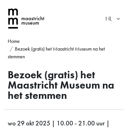
Home
Bezoek (gratis) het Maastricht Museum na het
stemmen
Bezoek (gratis) het
Maastricht Museum na
het stemmen
wo 29 okt 2025 | 10.00 - 21.00 uur |