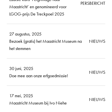
PERSBERICHT
Maastricht’ en genomineerd voor
LGOG-prijs De Treckpoel 2025
27 augustus, 2025
Bezoek (gratis) het Maastricht Museum na
NIEUWS
het stemmen
30 juni, 2025
NIEUWS
Doe mee aan onze erfgoedmissie!
17 mei, 2025
NIEUWS
Maastricht Museum bij Ivo Niehe