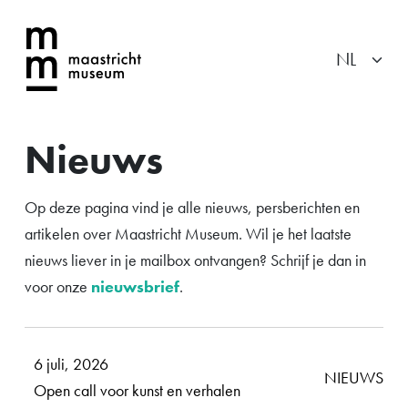
Nieuws
Op deze pagina vind je alle nieuws, persberichten en
artikelen over Maastricht Museum. Wil je het laatste
nieuws liever in je mailbox ontvangen? Schrijf je dan in
voor onze
nieuwsbrief
.
6 juli, 2026
NIEUWS
Open call voor kunst en verhalen