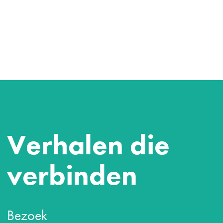
Verhalen die
verbinden
Bezoek