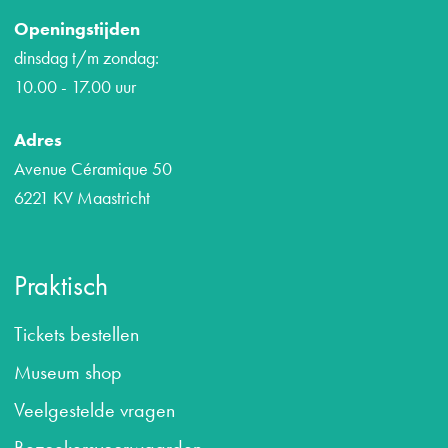
Openingstijden
dinsdag t/m zondag:
10.00 - 17.00 uur
Adres
Avenue Céramique 50
6221 KV Maastricht
Praktisch
Tickets bestellen
Museum shop
Veelgestelde vragen