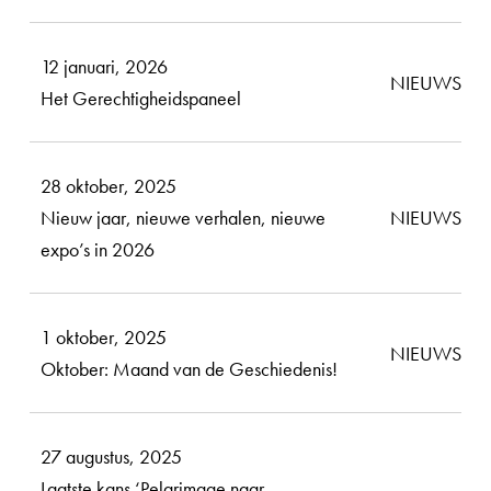
12 januari, 2026
NIEUWS
Het Gerechtigheidspaneel
28 oktober, 2025
Nieuw jaar, nieuwe verhalen, nieuwe
NIEUWS
expo’s in 2026
1 oktober, 2025
NIEUWS
Oktober: Maand van de Geschiedenis!
27 augustus, 2025
Laatste kans ‘Pelgrimage naar